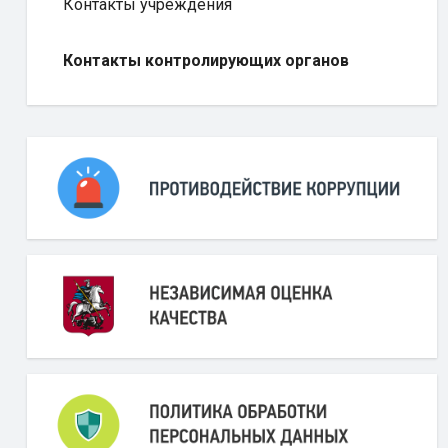
Контакты учреждения
Контакты контролирующих органов