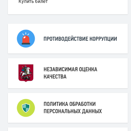
Купить билет