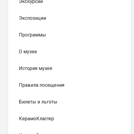
Экскурсии
Экспозиции
Программы
О музее
История музея
Правила посещения
Билеты и льготы
КерамоКластер