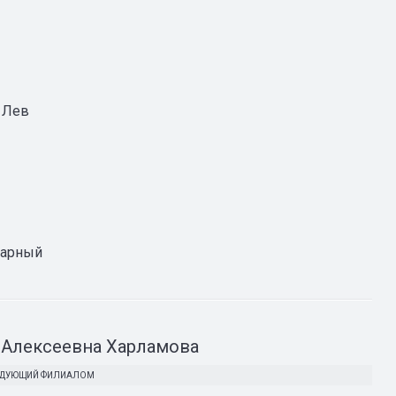
 Лев
итарный
Алексеевна Харламова
ВЕДУЮЩИЙ ФИЛИАЛОМ