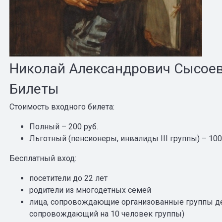
Николай Александрович Сысое
Билеты
Стоимость входного билета:
Полный – 200 руб.
Льготный (пенсионеры, инвалиды III группы) – 100
Бесплатный вход:
посетители до 22 лет
родители из многодетных семей
лица, сопровождающие организованные группы де
сопровождающий на 10 человек группы)