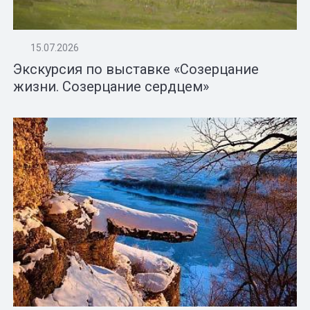
15.07.2026
Экскурсия по выставке «Созерцание
жизни. Созерцание сердцем»