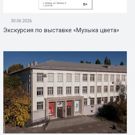
30.06.2026
Экскурсия по выставке «Музыка цвета»