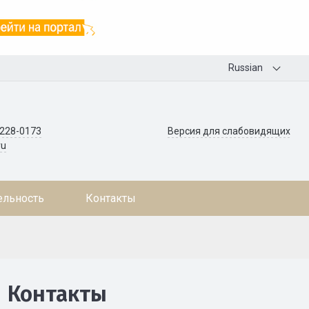
Russian
 228-0173
Версия для слабовидящих
ru
ельность
Контакты
Контакты