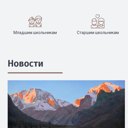
Младшим школьникам
Старшим школьникам
Новости