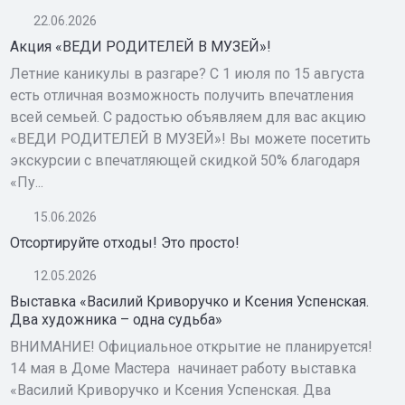
22.06.2026
Акция «ВЕДИ РОДИТЕЛЕЙ В МУЗЕЙ»!
Летние каникулы в разгаре? С 1 июля по 15 августа
есть отличная возможность получить впечатления
всей семьей. С радостью объявляем для вас акцию
«ВЕДИ РОДИТЕЛЕЙ В МУЗЕЙ»! Вы можете посетить
экскурсии с впечатляющей скидкой 50% благодаря
«Пу...
15.06.2026
Отсортируйте отходы! Это просто!
12.05.2026
Выставка «Василий Криворучко и Ксения Успенская.
Два художника – одна судьба»
ВНИМАНИЕ! Официальное открытие не планируется!
14 мая в Доме Мастера начинает работу выставка
«Василий Криворучко и Ксения Успенская. Два