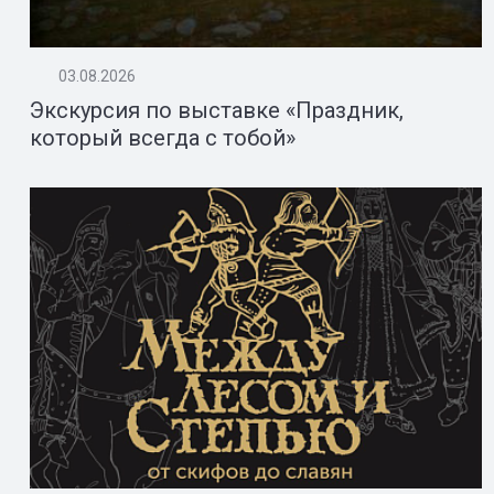
03.08.2026
Экскурсия по выставке «Праздник,
который всегда с тобой»