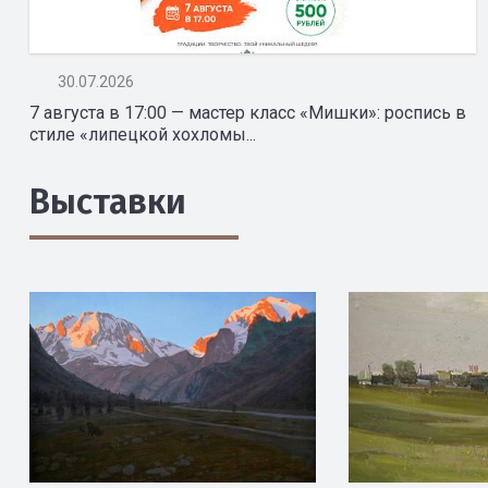
30.07.2026
7 августа в 17:00 — мастер класс «Мишки»: роспись в
стиле «липецкой хохломы...
Выставки