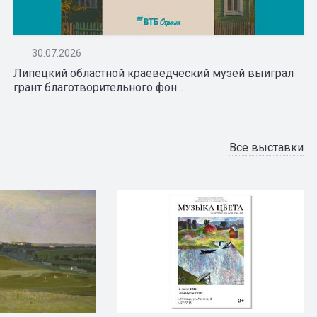
30.07.2026
Липецкий областной краеведческий музей выиграл
грант благотворительного фон...
Все выставки