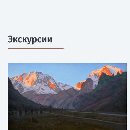
Экскурсии