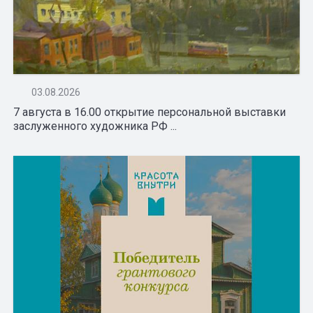
03.08.2026
7 августа в 16.00 открытие персональной выставки
заслуженного художника РФ ...