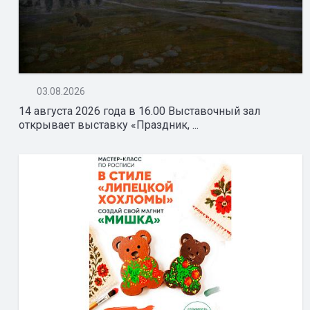
03.08.2026
14 августа 2026 года в 16.00 Выставочный зал
открывает выставку «Праздник, ...