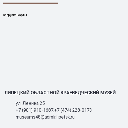
загрузка карты...
ЛИПЕЦКИЙ ОБЛАСТНОЙ КРАЕВЕДЧЕСКИЙ МУЗЕЙ
ул. Ленина 25
+7 (901) 910-1687,+7 (474) 228-0173
museums48@admlr.lipetsk.ru