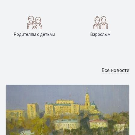
Родителям с детьми
Взрослым
Все новости