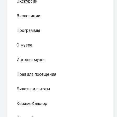
Экскурсии
Экспозиции
Программы
О музее
История музея
Правила посещения
Билеты и льготы
КерамоКластер