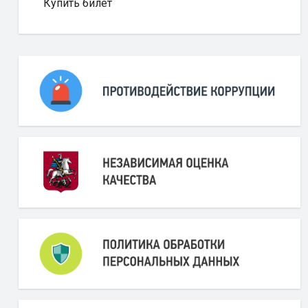
Купить билет