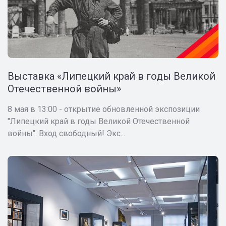
Выставка «Липецкий край в годы Великой
Отечественной войны»
8 мая в 13:00 - открытие обновленной экспозиции
"Липецкий край в годы Великой Отечественной
войны". Вход свободный! Экс...