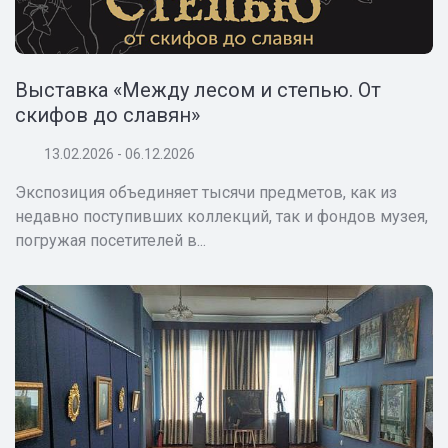
Выставка «Между лесом и степью. От
скифов до славян»
13.02.2026 - 06.12.2026
Экспозиция объединяет тысячи предметов, как из
недавно поступивших коллекций, так и фондов музея,
погружая посетителей в...