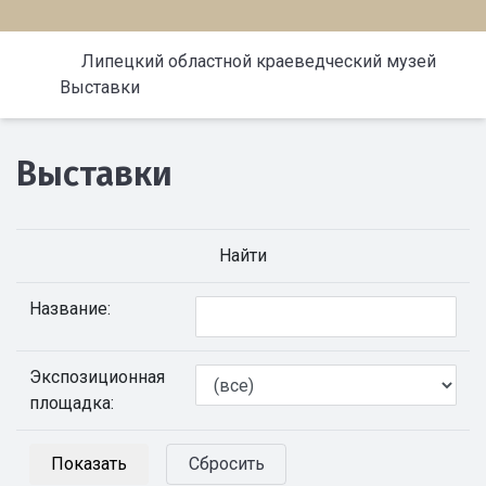
Липецкий областной краеведческий музей
Выставки
Выставки
Найти
Название:
Экспозиционная
площадка:
Сбросить