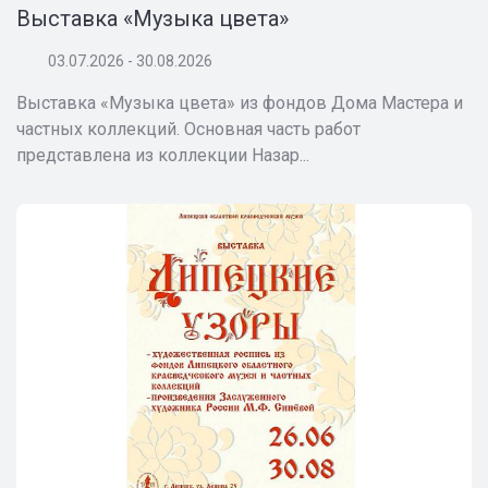
Выставка «Музыка цвета»
03.07.2026 - 30.08.2026
Выставка «Музыка цвета» из фондов Дома Мастера и
частных коллекций. Основная часть работ
представлена из коллекции Назар...