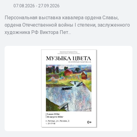
07.08.2026 - 27.09.2026
Персональная выставка кавалера ордена Славы,
ордена Отечественной войны I степени, заслуженного
художника РФ Виктора Пет...