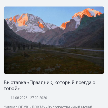
Выставка «Праздник, который всегда с
тобой»
14.08.2026 - 27.09.2026
Филиал ОБУК «ЛОКМ» «Художественный музей —