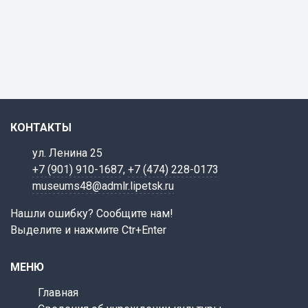
КОНТАКТЫ
ул. Ленина 25
+7 (901) 910-1687
,
+7 (474) 228-0173
museums48@admlr.lipetsk.ru
Нашли ошибку? Сообщите нам!
Выделите и нажмите Ctr+Enter
МЕНЮ
Главная