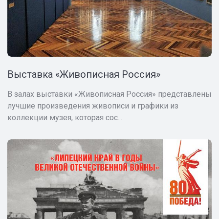
Выставка «Живописная Россия»
В залах выставки «Живописная Россия» представлены
лучшие произведения живописи и графики из
коллекции музея, которая сос...