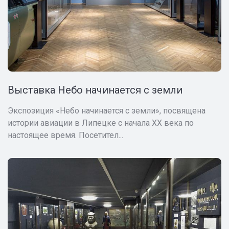
Выставка Небо начинается с земли
Экспозиция «Небо начинается с земли», посвящена
истории авиации в Липецке с начала ХХ века по
настоящее время. Посетител...