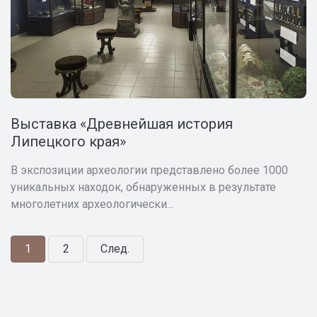
Выставка «Древнейшая история
Липецкого края»
В экспозиции археологии представлено более 1000
уникальных находок, обнаруженных в результате
многолетних археологически...
1
2
След.