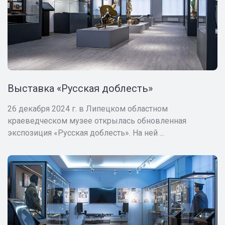
Выставка «Русская доблесть»
26 декабря 2024 г. в Липецком областном
краеведческом музее открылась обновленная
экспозиция «Русская доблесть». На ней ...