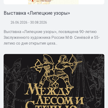
Выставка «Липецкие узоры»
26.06.2026 - 30.08.2026
Выставка «Липецкие узоры», посвящена 90-летию
Заслуженного художника России М.Ф. Синёвой и 55-
летию со дня открытия цеха...