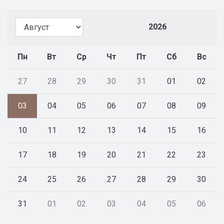
2026
Пн
Вт
Ср
Чт
Пт
Сб
Вс
27
28
29
30
31
01
02
03
04
05
06
07
08
09
10
11
12
13
14
15
16
17
18
19
20
21
22
23
24
25
26
27
28
29
30
31
01
02
03
04
05
06