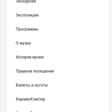
Экскурсии
Экспозиции
Программы
О музее
История музея
Правила посещения
Билеты и льготы
КерамоКластер