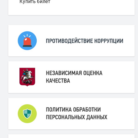
Купить билет