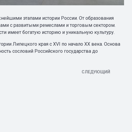
нейшими этапами истории России. От образования
дами с развитыми ремеслами и торговым сектором.
ти имеет богатую историю и уникальную культуру.
рии Липецкого края с XVI по начало XX века. Основа
ость сословий Российского государства до
СЛЕДУЮЩИЙ