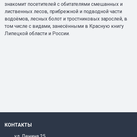
знакомит посетителей с обитателями смешанных и
лиственных лесов, прибрежной и подводной части
водоёмов, лесных болот и тростниковых зарослей, в
том числе с видами, занесёнными в Красную книгу
Липецкой области и России.
КОНТАКТЫ
ул. Ленина 25