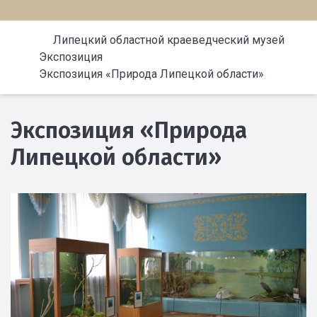
Липецкий областной краеведческий музей
Экспозиция
Экспозиция «Природа Липецкой области»
Экспозиция «Природа
Липецкой области»