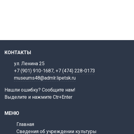
КОНТАКТЫ
ул. Ленина 25
+7 (901) 910-1687
,
+7 (474) 228-0173
museums48@admlr.lipetsk.ru
Нашли ошибку? Сообщите нам!
Выделите и нажмите Ctr+Enter
МЕНЮ
Главная
Сведения об учреждении культуры