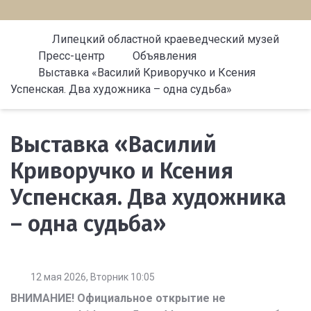
Липецкий областной краеведческий музей
Пресс-центр
Объявления
Выставка «Василий Криворучко и Ксения
Успенская. Два художника – одна судьба»
Выставка «Василий
Криворучко и Ксения
Успенская. Два художника
– одна судьба»
12 мая 2026, Вторник 10:05
ВНИМАНИЕ! Официальное открытие не