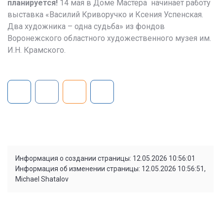
планируется!
14 мая в Доме Мастера начинает работу
выставка «Василий Криворучко и Ксения Успенская.
Два художника – одна судьба» из фондов
Воронежского областного художественного музея им.
И.Н. Крамского.
Информация о создании страницы: 12.05.2026 10:56:01
Информация об изменении страницы: 12.05.2026 10:56:51,
Michael Shatalov