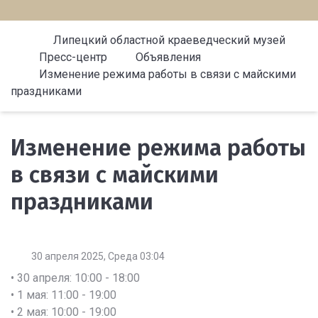
Липецкий областной краеведческий музей
Пресс-центр
Объявления
Изменение режима работы в связи с майскими
праздниками
Изменение режима работы
в связи с майскими
праздниками
30 апреля 2025, Среда 03:04
• 30 апреля: 10:00 - 18:00
• 1 мая: 11:00 - 19:00
• 2 мая: 10:00 - 19:00