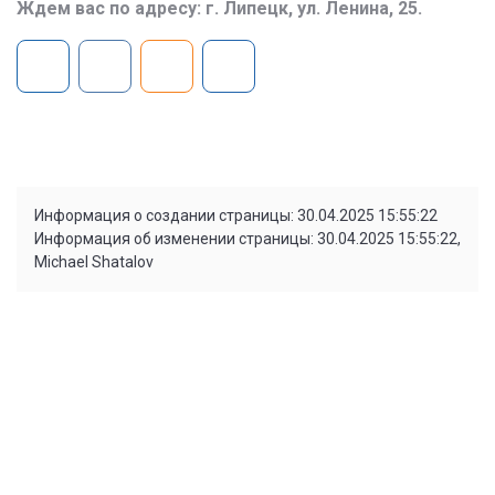
Ждем вас по адресу: г. Липецк, ул. Ленина, 25.
Информация о создании страницы: 30.04.2025 15:55:22
Информация об изменении страницы: 30.04.2025 15:55:22,
Michael Shatalov