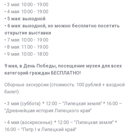
• 3 мая: 10:00 - 19:00
• 4 мая: 10:00 - 19:00
• 5 мая: выходной
• 6 мая: выходной, но можно бесплатно посетить
открытие выставки
• 7 мая: 10:00 - 19:00
• 8 мая: 11:00 - 19:00
• 9 мая: 10:00 - 18:00
9 мая, в День Победы, посещение музея для всех
категорий граждан БЕСПЛАТНО!
Сборные экскурсии (стоимость: 100 рублей + входной
билет):
• 3 мая (суббота): * 12:00 – "Липецкая земля" * 16:00 –
"Древнейшая история Липецкого края"
• 4 мая (воскресенье): * 12:00 – "Липецкая земля" *
16:00 – "Петр I и Липецкий край"