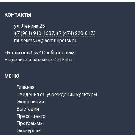
КОНТАКТЫ
ул. Ленина 25
+7 (901) 910-1687
,
+7 (474) 228-0173
museums48@admlr.lipetsk.ru
Нашли ошибку? Сообщите нам!
Выделите и нажмите Ctr+Enter
МЕНЮ
Главная
Сведения об учреждении культуры
Экспозиции
Выставки
Пресс-центр
Программы
Экскурсии