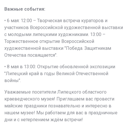
Важные события:
• 6 мая: 12:00 – Творческая встреча кураторов и
участников Всероссийской художественной выставки
с молодыми липецкими художниками. 13:00 –
Торжественное открытие Всероссийской
художественной выставки "Победа. Защитникам
Отечества посвящается".
• 8 мая в 13:00: Открытие обновленной экспозиции
"Липецкий край в годы Великой Отечественной
войны".
Уважаемые посетители Липецкого областного
краеведческого музея! Приглашаем вас провести
майские праздники познавательно и интересно в
нашем музее! Мы работаем для вас в праздничные
дни и с нетерпением ждём встречи!