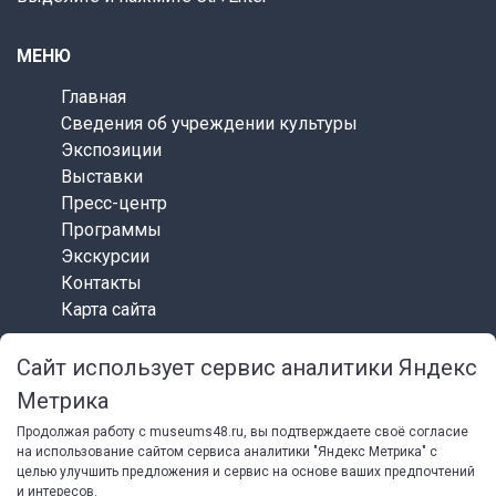
МЕНЮ
Главная
Сведения об учреждении культуры
Экспозиции
Выставки
Пресс-центр
Программы
Экскурсии
Контакты
Карта сайта
Сайт использует сервис аналитики Яндекс
СОЦИАЛЬНЫЕ СЕТИ
Метрика
Продолжая работу с museums48.ru, вы подтверждаете своё согласие
на использование сайтом сервиса аналитики "Яндекс Метрика" с
целью улучшить предложения и сервис на основе ваших предпочтений
и интересов.