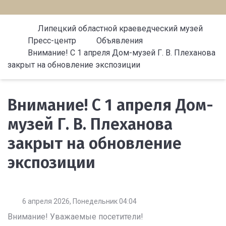
Липецкий областной краеведческий музей
Пресс-центр
Объявления
Внимание! С 1 апреля Дом-музей Г. В. Плеханова
закрыт на обновление экспозиции
Внимание! С 1 апреля Дом-
музей Г. В. Плеханова
закрыт на обновление
экспозиции
6 апреля 2026, Понедельник 04:04
Внимание! Уважаемые посетители!