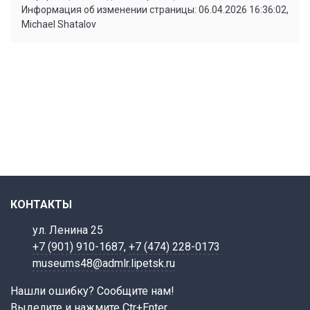
Информация об изменении страницы: 06.04.2026 16:36:02,
Michael Shatalov
КОНТАКТЫ
ул. Ленина 25
+7 (901) 910-1687
,
+7 (474) 228-0173
museums48@admlr.lipetsk.ru
Нашли ошибку? Сообщите нам!
Выделите и нажмите Ctr+Enter