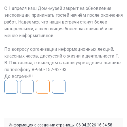
С 1 апреля наш Дом-музей закрыт на обновление
экспозиции, принимать гостей начнём после окончания
работ. Надеемся, что наши встречи станут более
интересными, а экспозиция более лаконичной и не
менее информативной.
По вопросу организации информационных лекций,
классных часов, дискуссий о жизни и деятельности Г.
В. Плеханова, с выездом в ваши учреждения, звоните
по телефону 8-960-157-92-93.
До встречи!!!
Информация о создании страницы: 06.04.2026 16:34:58