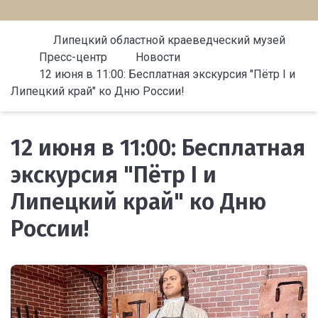
Липецкий областной краеведческий музей
Пресс-центр
Новости
12 июня в 11:00: Бесплатная экскурсия "Пётр I и
Липецкий край" ко Дню России!
12 июня в 11:00: Бесплатная
экскурсия "Пётр I и
Липецкий край" ко Дню
России!