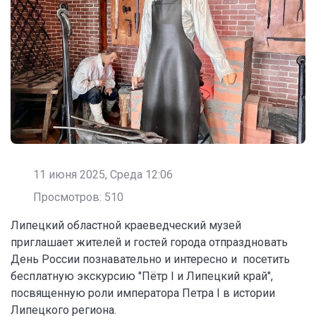
11 июня 2025, Среда 12:06
Просмотров: 510
Липецкий областной краеведческий музей
приглашает жителей и гостей города отпраздновать
День России познавательно и интересно и посетить
бесплатную экскурсию "Пётр I и Липецкий край",
посвященную роли императора Петра I в истории
Липецкого региона.