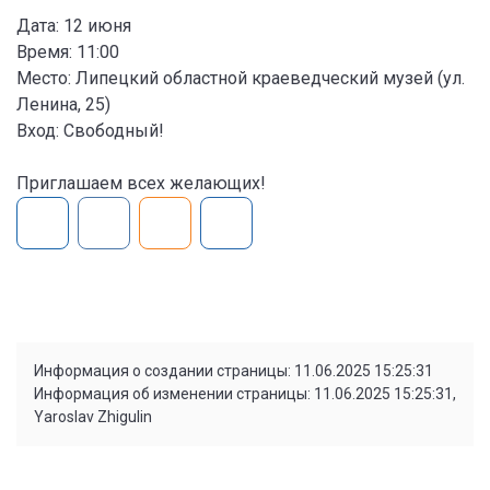
Дата: 12 июня
Время: 11:00
Место: Липецкий областной краеведческий музей (ул.
Ленина, 25)
Вход: Свободный!
Приглашаем всех желающих!
Информация о создании страницы: 11.06.2025 15:25:31
Информация об изменении страницы: 11.06.2025 15:25:31,
Yaroslav Zhigulin