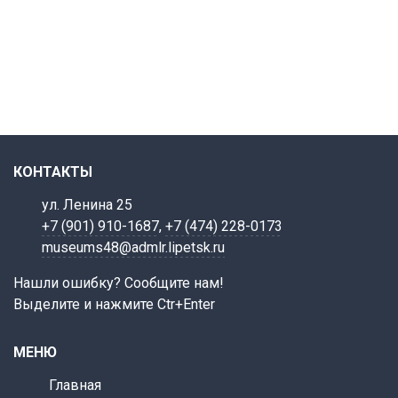
КОНТАКТЫ
ул. Ленина 25
+7 (901) 910-1687
,
+7 (474) 228-0173
museums48@admlr.lipetsk.ru
Нашли ошибку? Сообщите нам!
Выделите и нажмите Ctr+Enter
МЕНЮ
Главная