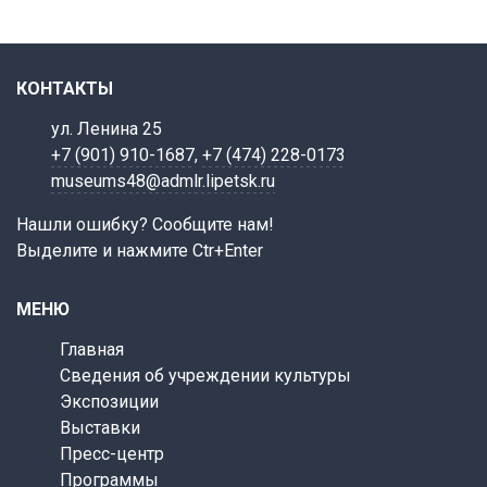
КОНТАКТЫ
ул. Ленина 25
+7 (901) 910-1687
,
+7 (474) 228-0173
museums48@admlr.lipetsk.ru
Нашли ошибку? Сообщите нам!
Выделите и нажмите Ctr+Enter
МЕНЮ
Главная
Сведения об учреждении культуры
Экспозиции
Выставки
Пресс-центр
Программы