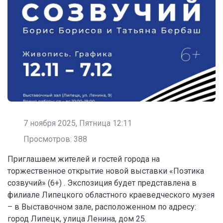
7 ноября 2025, Пятница 12:11
Просмотров: 388
Приглашаем жителей и гостей города на
торжественное открытие новой выставки «Поэтика
созвучий» (6+) . Экспозиция будет представлена в
филиале Липецкого областного краеведческого музея
– в Выставочном зале, расположенном по адресу:
город Липецк, улица Ленина, дом 25.