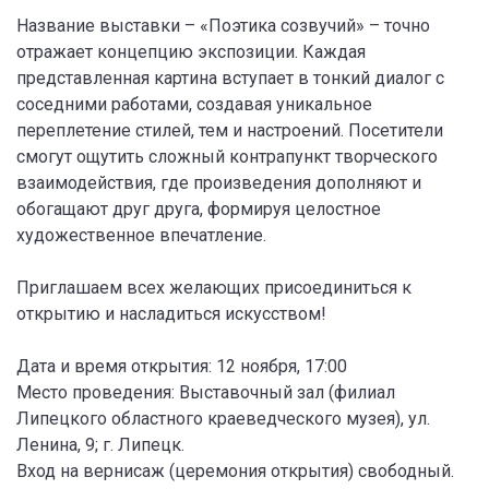
Название выставки – «Поэтика созвучий» – точно
отражает концепцию экспозиции. Каждая
представленная картина вступает в тонкий диалог с
соседними работами, создавая уникальное
переплетение стилей, тем и настроений. Посетители
смогут ощутить сложный контрапункт творческого
взаимодействия, где произведения дополняют и
обогащают друг друга, формируя целостное
художественное впечатление.
Приглашаем всех желающих присоединиться к
открытию и насладиться искусством!
Дата и время открытия: 12 ноября, 17:00
Место проведения: Выставочный зал (филиал
Липецкого областного краеведческого музея), ул.
Ленина, 9; г. Липецк.
Вход на вернисаж (церемония открытия) свободный.