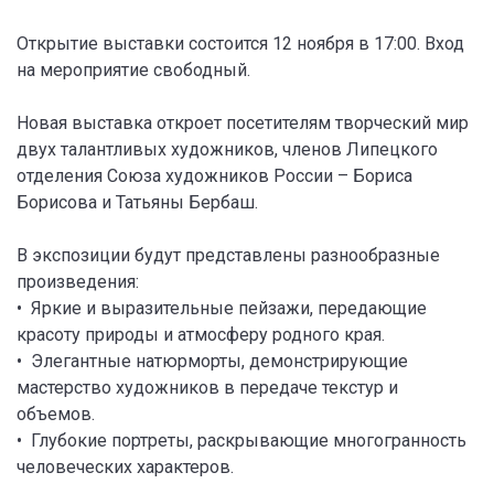
Открытие выставки состоится 12 ноября в 17:00. Вход
на мероприятие свободный.
Новая выставка откроет посетителям творческий мир
двух талантливых художников, членов Липецкого
отделения Союза художников России – Бориса
Борисова и Татьяны Бербаш.
В экспозиции будут представлены разнообразные
произведения:
• Яркие и выразительные пейзажи, передающие
красоту природы и атмосферу родного края.
• Элегантные натюрморты, демонстрирующие
мастерство художников в передаче текстур и
объемов.
• Глубокие портреты, раскрывающие многогранность
человеческих характеров.