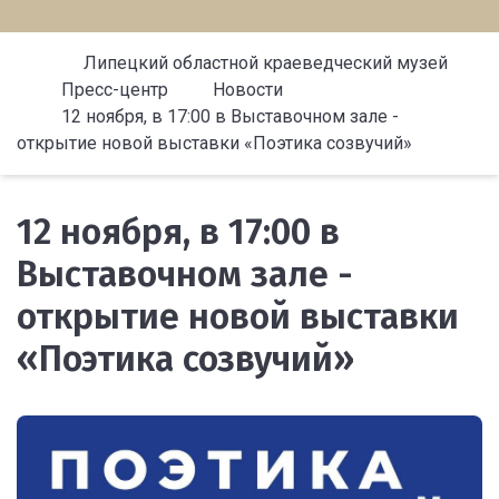
Липецкий областной краеведческий музей
Пресс-центр
Новости
12 ноября, в 17:00 в Выставочном зале -
открытие новой выставки «Поэтика созвучий»
12 ноября, в 17:00 в
Выставочном зале -
открытие новой выставки
«Поэтика созвучий»