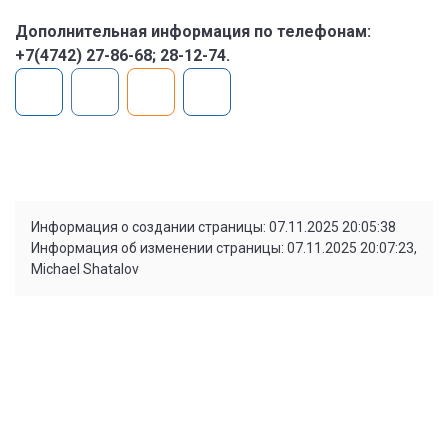
Дополнительная информация по телефонам:
+7(4742) 27-86-68; 28-12-74.
Информация о создании страницы: 07.11.2025 20:05:38
Информация об изменении страницы: 07.11.2025 20:07:23,
Michael Shatalov