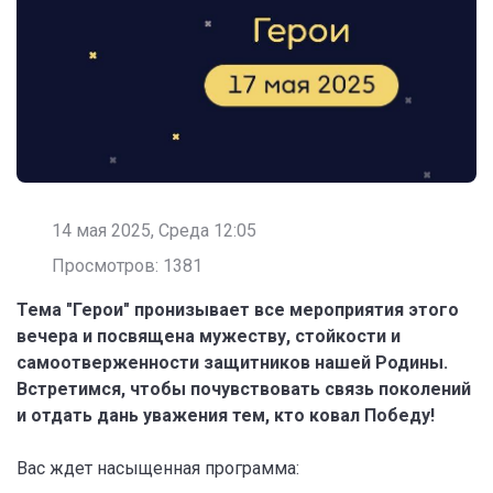
14 мая 2025, Среда 12:05
Просмотров: 1381
Тема "Герои" пронизывает все мероприятия этого
вечера и посвящена мужеству, стойкости и
самоотверженности защитников нашей Родины.
Встретимся, чтобы почувствовать связь поколений
и отдать дань уважения тем, кто ковал Победу!
Вас ждет насыщенная программа: