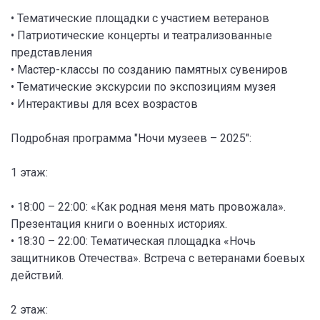
• Тематические площадки с участием ветеранов
• Патриотические концерты и театрализованные
представления
• Мастер-классы по созданию памятных сувениров
• Тематические экскурсии по экспозициям музея
• Интерактивы для всех возрастов
Подробная программа "Ночи музеев – 2025":
1 этаж:
• 18:00 – 22:00: «Как родная меня мать провожала».
Презентация книги о военных историях.
• 18:30 – 22:00: Тематическая площадка «Ночь
защитников Отечества». Встреча с ветеранами боевых
действий.
2 этаж: