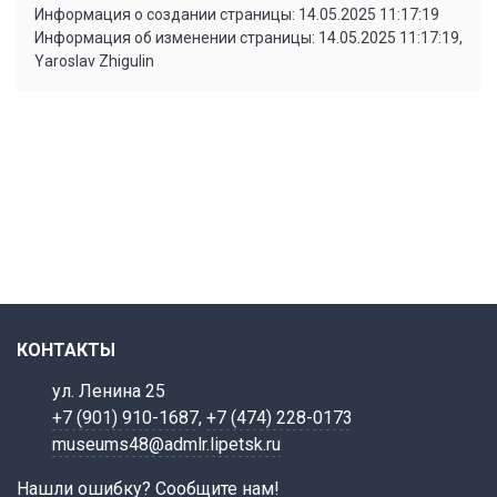
Информация о создании страницы: 14.05.2025 11:17:19
Информация об изменении страницы: 14.05.2025 11:17:19,
Yaroslav Zhigulin
КОНТАКТЫ
ул. Ленина 25
+7 (901) 910-1687
,
+7 (474) 228-0173
museums48@admlr.lipetsk.ru
Нашли ошибку? Сообщите нам!