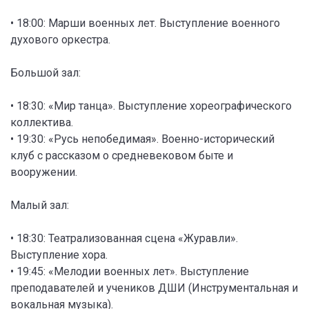
• 18:00: Марши военных лет. Выступление военного
духового оркестра.
Большой зал:
• 18:30: «Мир танца». Выступление хореографического
коллектива.
• 19:30: «Русь непобедимая». Военно-исторический
клуб с рассказом о средневековом быте и
вооружении.
Малый зал:
• 18:30: Театрализованная сцена «Журавли».
Выступление хора.
• 19:45: «Мелодии военных лет». Выступление
преподавателей и учеников ДШИ (Инструментальная и
вокальная музыка).