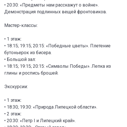
• 20:30: «Предметы нам расскажут о войне».
Демонстрация подлинных вещей фронтовиков.
Мастер-классы:
• 1 этаж:
• 18:15; 19:15; 20:15: «Победные цветы». Плетение
бутоньерок из бисера.
• Большой зал:
• 18:15; 19:15; 20:15: «Символы Победы». Лепка из
глины и роспись брошей.
Экскурсии:
• 1 этаж:
• 18:30; 19:30: «Природа Липецкой области».
• 2 этаж:
• 20:30: «Петр I и Липецкий край».