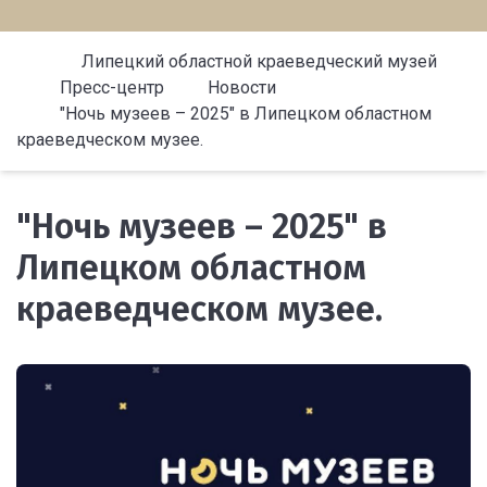
Липецкий областной краеведческий музей
Пресс-центр
Новости
"Ночь музеев – 2025" в Липецком областном
краеведческом музее.
"Ночь музеев – 2025" в
Липецком областном
краеведческом музее.