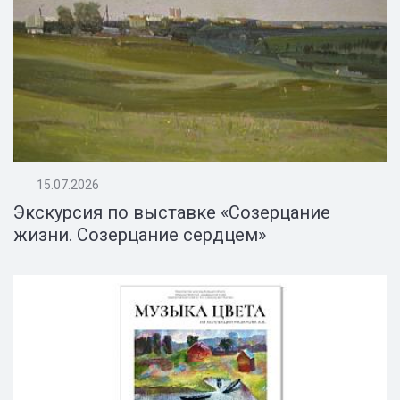
15.07.2026
Экскурсия по выставке «Созерцание
жизни. Созерцание сердцем»