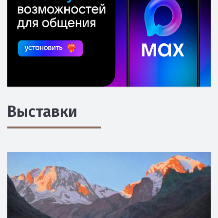
Выставки