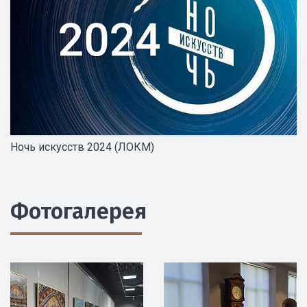
Ночь искусств 2024 (ЛОКМ)
Фотогалерея