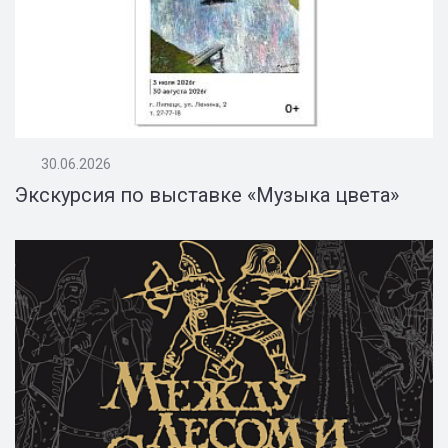
30.06.2026
Экскурсия по выставке «Музыка цвета»