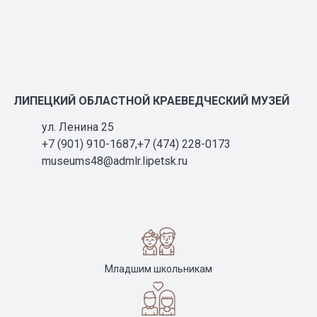
ЛИПЕЦКИЙ ОБЛАСТНОЙ КРАЕВЕДЧЕСКИЙ МУЗЕЙ
ул. Ленина 25
+7 (901) 910-1687,+7 (474) 228-0173
museums48@admlr.lipetsk.ru
Младшим школьникам