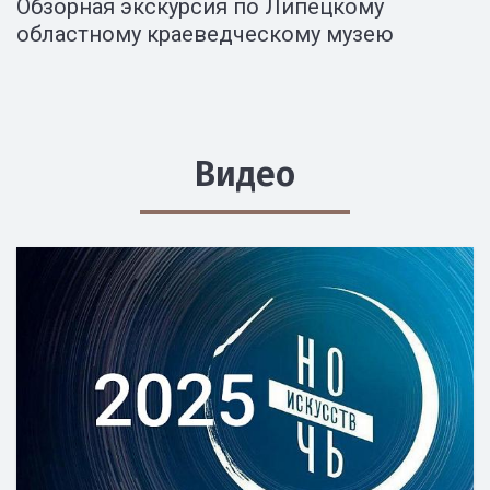
Обзорная экскурсия по Липецкому
областному краеведческому музею
Видео