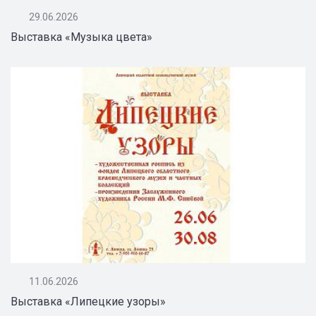
29.06.2026
Выставка «Музыка цвета»
11.06.2026
Выставка «Липецкие узоры»