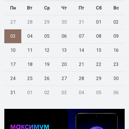
Пн
Вт
Ср
Чт
Пт
Сб
Вс
27
28
29
30
31
01
02
03
04
05
06
07
08
09
10
11
12
13
14
15
16
17
18
19
20
21
22
23
24
25
26
27
28
29
30
31
01
02
03
04
05
06