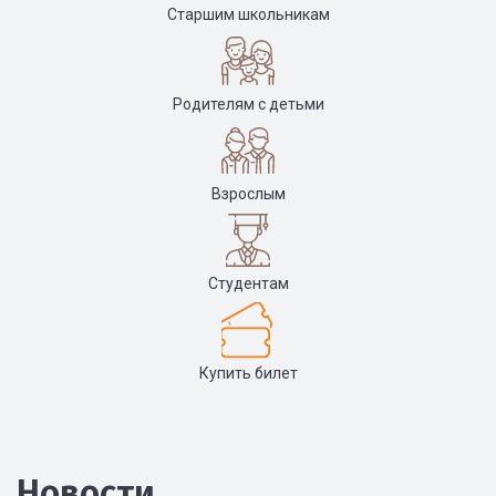
Старшим школьникам
Родителям с детьми
Взрослым
Студентам
Купить билет
Новости