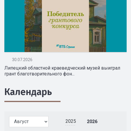
30.07.2026
Липецкий областной краеведческий музей выиграл
грант благотворительного фон...
Календарь
2025
2026