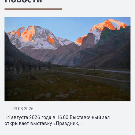
03.08.2026
14 августа 2026 года в 16.00 Выставочный зал
открывает выставку «Праздник, ...