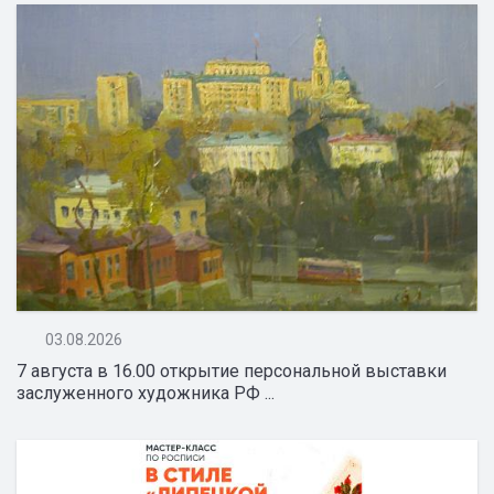
03.08.2026
7 августа в 16.00 открытие персональной выставки
заслуженного художника РФ ...