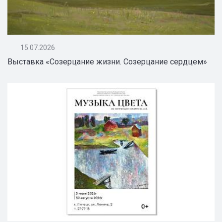
15.07.2026
Выставка «Созерцание жизни. Созерцание сердцем»