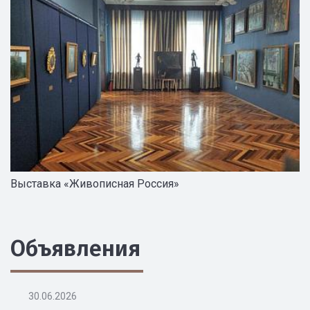
Выставка «Живописная Россия»
Объявления
30.06.2026