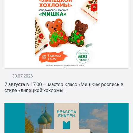
30.07.2026
7 августа в 17:00 — мастер класс «Мишки»: роспись в
стиле «липецкой хохломы...