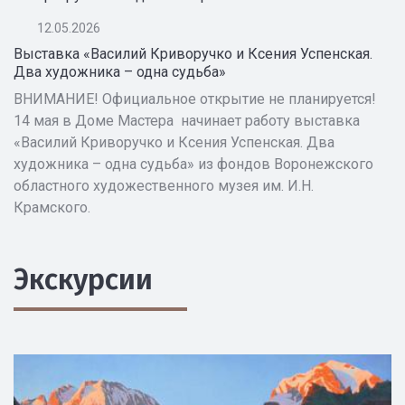
12.05.2026
Выставка «Василий Криворучко и Ксения Успенская.
Два художника – одна судьба»
ВНИМАНИЕ! Официальное открытие не планируется!
14 мая в Доме Мастера начинает работу выставка
«Василий Криворучко и Ксения Успенская. Два
художника – одна судьба» из фондов Воронежского
областного художественного музея им. И.Н.
Крамского.
Экскурсии