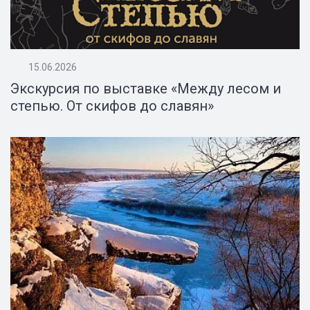
15.06.2026
Экскурсия по выставке «Между лесом и
степью. От скифов до славян»