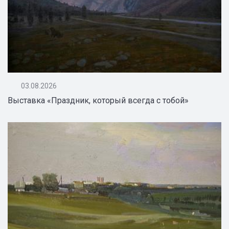
03.08.2026
Выставка «Праздник, который всегда с тобой»