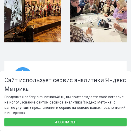
Сайт использует сервис аналитики Яндекс
Метрика
Продолжая работу с museums48.ru, вы подтверждаете своё согласие
на использование сайтом сервиса аналитики "Яндекс Метрика" с
целью улучшить предложения и сервис на основе ваших предпочтений
и интересов.
Я СОГЛАСЕН