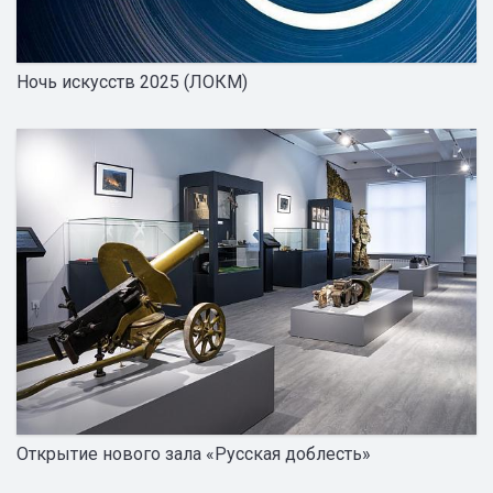
Ночь искусств 2025 (ЛОКМ)
Открытие нового зала «Русская доблесть»