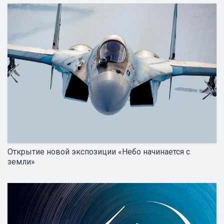
Открытие новой экспозиции «Небо начинается с
земли»