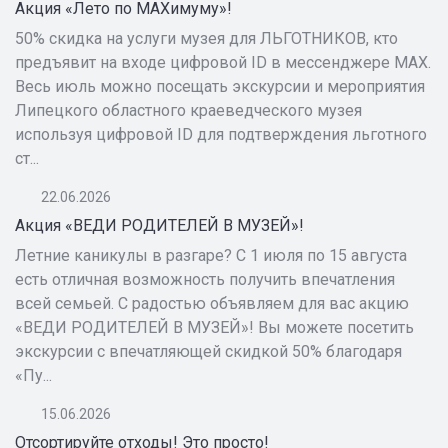
Акция «Лето по MAXимуму»!
50% скидка на услуги музея для ЛЬГОТНИКОВ, кто
предъявит на входе цифровой ID в мессенджере MAX.
Весь июль можно посещать экскурсии и мероприятия
Липецкого областного краеведческого музея
используя цифровой ID для подтверждения льготного
ст...
22.06.2026
Акция «ВЕДИ РОДИТЕЛЕЙ В МУЗЕЙ»!
Летние каникулы в разгаре? С 1 июля по 15 августа
есть отличная возможность получить впечатления
всей семьей. С радостью объявляем для вас акцию
«ВЕДИ РОДИТЕЛЕЙ В МУЗЕЙ»! Вы можете посетить
экскурсии с впечатляющей скидкой 50% благодаря
«Пу...
15.06.2026
Отсортируйте отходы! Это просто!