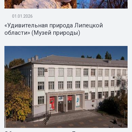
01.01.2026
«Удивительная природа Липецкой
области» (Музей природы)