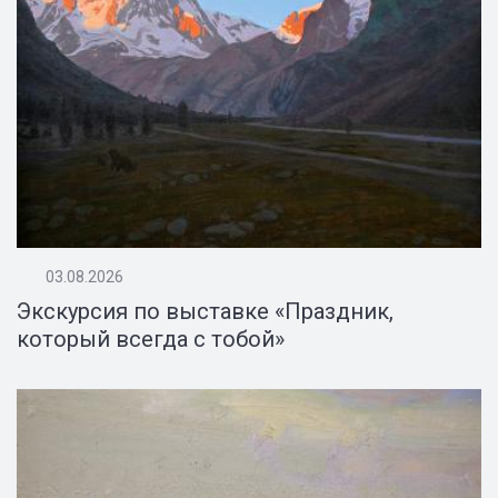
03.08.2026
Экскурсия по выставке «Праздник,
который всегда с тобой»